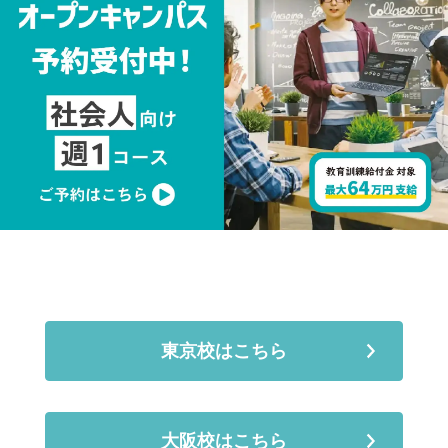
東京校はこちら
大阪校はこちら