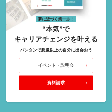
夢に近づく第一歩！
“本気”で
キャリアチェンジを叶える
バンタンで想像以上の自分に出会おう
イベント・説明会
資料請求