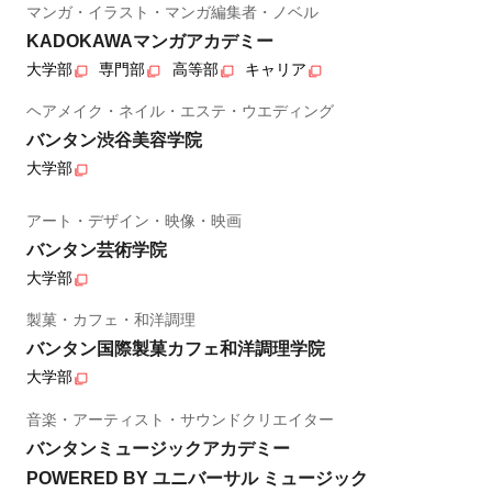
マンガ・イラスト・マンガ編集者・ノベル
KADOKAWAマンガアカデミー
大学部
専門部
高等部
キャリア
ヘアメイク・ネイル・エステ・ウエディング
バンタン渋谷美容学院
大学部
アート・デザイン・映像・映画
バンタン芸術学院
大学部
製菓・カフェ・和洋調理
バンタン国際製菓カフェ和洋調理学院
大学部
音楽・アーティスト・サウンドクリエイター
バンタンミュージックアカデミー
POWERED BY ユニバーサル ミュージック