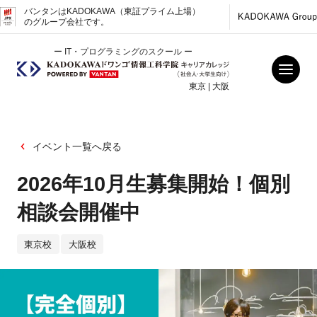
バンタンはKADOKAWA（東証プライム上場）
のグループ会社です。
ー IT・プログラミングのスクール ー
東京 | 大阪
イベント一覧へ戻る
2026年10月生募集開始！個別
相談会開催中
東京校
大阪校