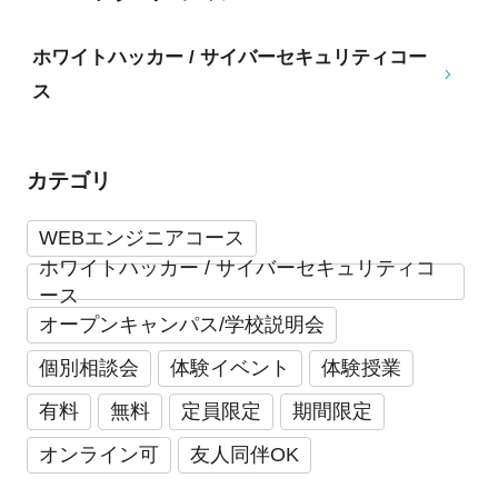
ホワイトハッカー / サイバーセキュリティコー
ス
カテゴリ
WEBエンジニアコース
ホワイトハッカー / サイバーセキュリティコ
ース
オープンキャンパス/学校説明会
個別相談会
体験イベント
体験授業
有料
無料
定員限定
期間限定
オンライン可
友人同伴OK