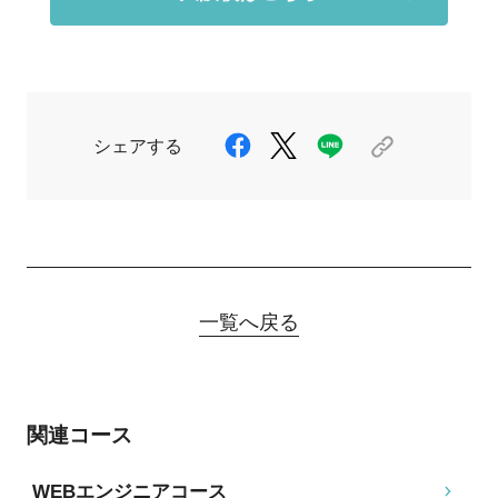
シェアする
一覧へ戻る
関連コース
WEBエンジニアコース