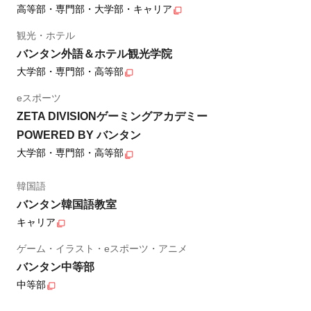
高等部・専門部・大学部・キャリア
観光・ホテル
バンタン外語＆ホテル観光学院
大学部・専門部・高等部
eスポーツ
ZETA DIVISIONゲーミングアカデミー
POWERED BY バンタン
大学部・専門部・高等部
韓国語
バンタン韓国語教室
キャリア
ゲーム・イラスト・eスポーツ・アニメ
バンタン中等部
中等部