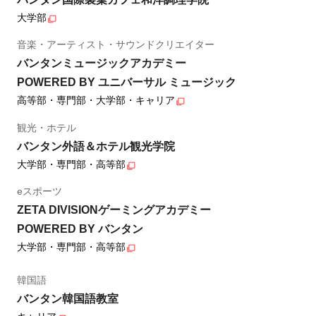
大学部
音楽・アーティスト・サウンドクリエイター
バンタンミュージックアカデミー
POWERED BY ユニバーサル ミュージック
高等部・専門部・大学部・キャリア
観光・ホテル
バンタン外語＆ホテル観光学院
大学部・専門部・高等部
eスポーツ
ZETA DIVISIONゲーミングアカデミー
POWERED BY バンタン
大学部・専門部・高等部
韓国語
バンタン韓国語教室