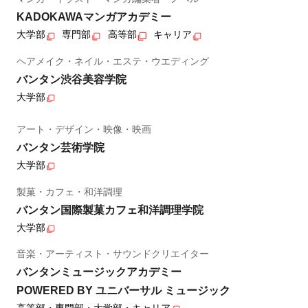
KADOKAWAマンガアカデミー
大学部
専門部
高等部
キャリア
ヘアメイク・ネイル・エステ・ウエディング
バンタン渋谷美容学院
大学部
アート・デザイン・映像・映画
バンタン芸術学院
大学部
製菓・カフェ・和洋調理
バンタン国際製菓カフェ和洋調理学院
大学部
音楽・アーティスト・サウンドクリエイター
バンタンミュージックアカデミー
POWERED BY ユニバーサル ミュージック