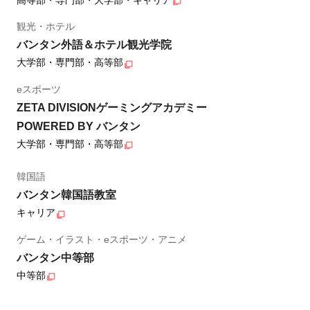
高等部・専門部・大学部・キャリア
観光・ホテル
バンタン外語＆ホテル観光学院
大学部・専門部・高等部
eスポーツ
ZETA DIVISIONゲーミングアカデミー
POWERED BY バンタン
大学部・専門部・高等部
韓国語
バンタン韓国語教室
キャリア
ゲーム・イラスト・eスポーツ・アニメ
バンタン中等部
中等部