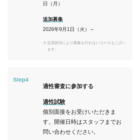
日（月）
追加募集
2026年9月1日（火）～
定員状況により募集を行わないコースもござい
ます。
Step4
適性審査に参加する
適性試験
個別面接をお受けいただきま
す。開催日時はスタッフまでお
問い合わせください。