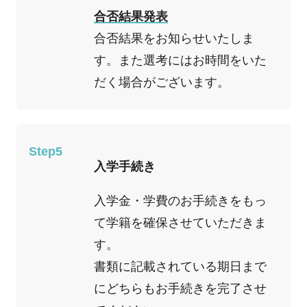
合否結果発表
合否結果をお知らせいたしま
す。また選考にはお時間をいた
だく場合がございます。
Step5
入学手続き
入学金・学費のお手続きをもっ
て学籍を確保させていただきま
す。
書類に記載されている期日まで
にどちらもお手続きを完了させ