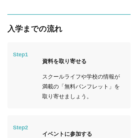
入学までの流れ
Step1
資料を取り寄せる
スクールライフや学校の情報が
満載の「無料パンフレット」を
取り寄せましょう。
Step2
イベントに参加する