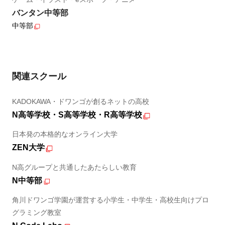
バンタン中等部
中等部
関連スクール
KADOKAWA・ドワンゴが創るネットの高校
N高等学校・S高等学校・R高等学校
日本発の本格的なオンライン大学
ZEN大学
N高グループと共通したあたらしい教育
N中等部
角川ドワンゴ学園が運営する小学生・中学生・高校生向けプロ
グラミング教室