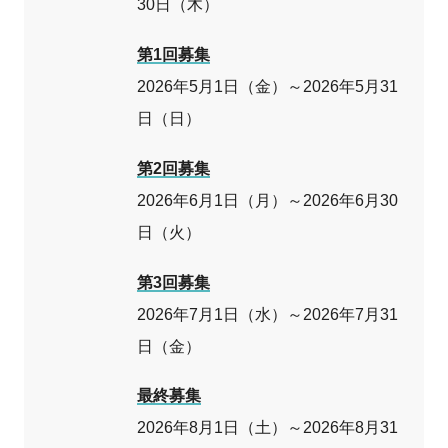
30日（木）
第1回募集
2026年5月1日（金）～2026年5月31
日（日）
第2回募集
2026年6月1日（月）～2026年6月30
日（火）
第3回募集
2026年7月1日（水）～2026年7月31
日（金）
最終募集
2026年8月1日（土）～2026年8月31