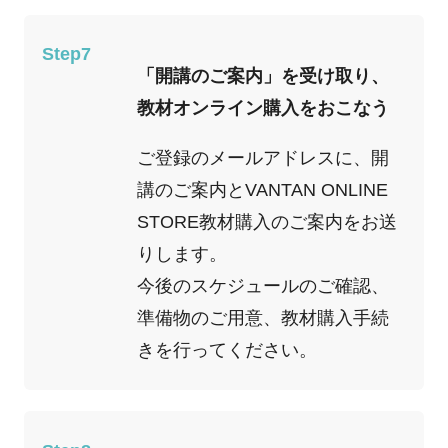
Step7
「開講のご案内」を受け取り、
教材オンライン購入をおこなう
ご登録のメールアドレスに、開
講のご案内とVANTAN ONLINE
STORE教材購入のご案内をお送
りします。
今後のスケジュールのご確認、
準備物のご用意、教材購入手続
きを行ってください。