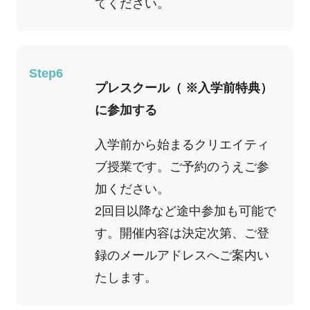
てください。
Step6
プレスクール（ ※入学前特典）
に参加する
入学前から始まるクリエイティ
ブ授業です。ご予約のうえご参
加ください。
2回目以降など途中参加も可能で
す。開催内容は決定次第、ご登
録のメールアドレスへご案内い
たします。