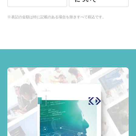
表記の金額は特に記載のある場合を除きすべて税込です。