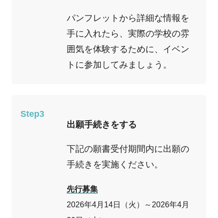
パンフレットから詳細な情報を
手に入れたら、実際の学校の雰
囲気を体験するために、イベン
トに参加してみましょう。
Step3
出願手続きをする
下記の願書受付期間内に出願の
手続きを実施ください。
先行募集
2026年4月14日（火）～2026年4月