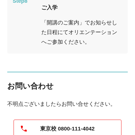
Step8
ご入学
「開講のご案内」でお知らせし
た日程にてオリエンテーション
へご参加ください。
お問い合わせ
不明点ございましたらお問い合せください。
東京校 0800-111-4042