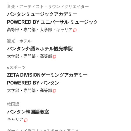
音楽・アーティスト・サウンドクリエイター
バンタンミュージックアカデミー
POWERED BY ユニバーサル ミュージック
高等部・専門部・大学部・キャリア
観光・ホテル
バンタン外語＆ホテル観光学院
大学部・専門部・高等部
eスポーツ
ZETA DIVISIONゲーミングアカデミー
POWERED BY バンタン
大学部・専門部・高等部
韓国語
バンタン韓国語教室
キャリア
ゲーム・イラスト・eスポーツ・アニメ