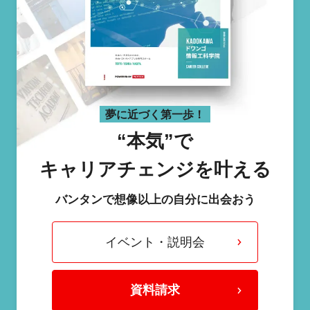
夢に近づく第一歩！
“本気”で
キャリアチェンジを叶える
バンタンで想像以上の自分に出会おう
イベント・説明会
資料請求