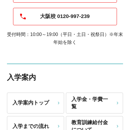
大阪校 0120‐997‐239
受付時間：10:00～19:00（平日・土日・祝祭日）※年末
年始を除く
入学案内
入学金・学費一
入学案内トップ
覧
教育訓練給付金
入学までの流れ
について