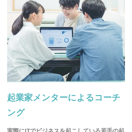
起業家メンターによるコーチ
ング
実際にITでビジネスを起こしている若手の起