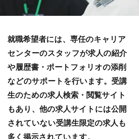
就職希望者には、専任のキャリア
センターのスタッフが求人の紹介
や履歴書・ポートフォリオの添削
などのサポートを行います。受講
生のための求人検索・閲覧サイト
もあり、他の求人サイトには公開
されていない受講生限定の求人も
多く掲示されています。