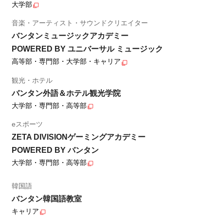
大学部
音楽・アーティスト・サウンドクリエイター
バンタンミュージックアカデミー
POWERED BY ユニバーサル ミュージック
高等部・専門部・大学部・キャリア
観光・ホテル
バンタン外語＆ホテル観光学院
大学部・専門部・高等部
eスポーツ
ZETA DIVISIONゲーミングアカデミー
POWERED BY バンタン
大学部・専門部・高等部
韓国語
バンタン韓国語教室
キャリア