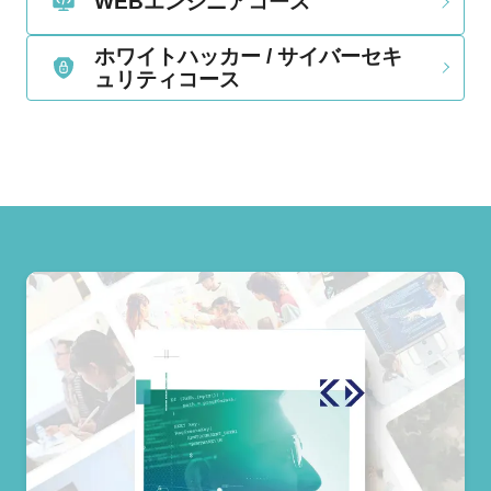
WEBエンジニアコース
ホワイトハッカー / サイバーセキ
ュリティコース