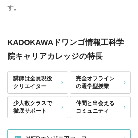
す。
KADOKAWAドワンゴ情報工科学
院キャリアカレッジの特長
講師は全員現役
完全オフライン
クリエイター
の通学型授業
少人数クラスで
仲間と出会える
徹底サポート
コミュニティ