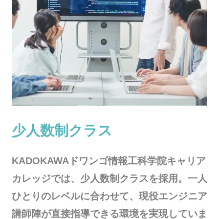
少人数制クラス
KADOKAWAドワンゴ情報工科学院キャリア
カレッジでは、少人数制クラスを採用。一人
ひとりのレベルに合わせて、現役エンジニア
講師陣が直接指導できる環境を実現していま