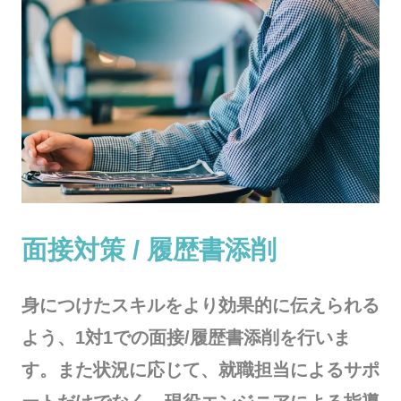
面接対策 / 履歴書添削
身につけたスキルをより効果的に伝えられる
よう、1対1での面接/履歴書添削を行いま
す。また状況に応じて、就職担当によるサポ