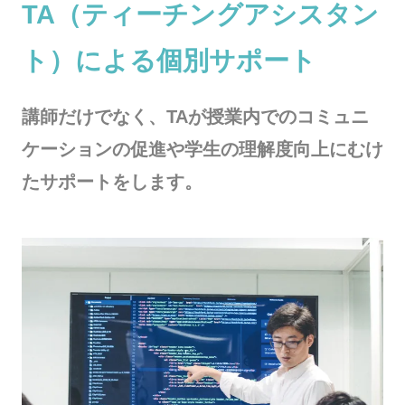
TA（ティーチングアシスタン
ト）による個別サポート
講師だけでなく、TAが授業内でのコミュニ
ケーションの促進や学生の理解度向上にむけ
たサポートをします。