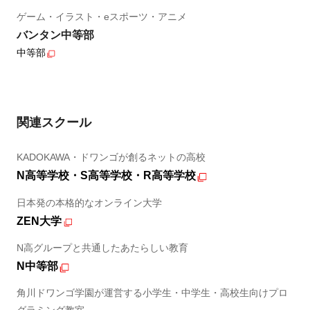
ゲーム・イラスト・eスポーツ・アニメ
バンタン中等部
中等部
関連スクール
KADOKAWA・ドワンゴが創るネットの高校
N高等学校・S高等学校・R高等学校
日本発の本格的なオンライン大学
ZEN大学
N高グループと共通したあたらしい教育
N中等部
角川ドワンゴ学園が運営する小学生・中学生・高校生向けプロ