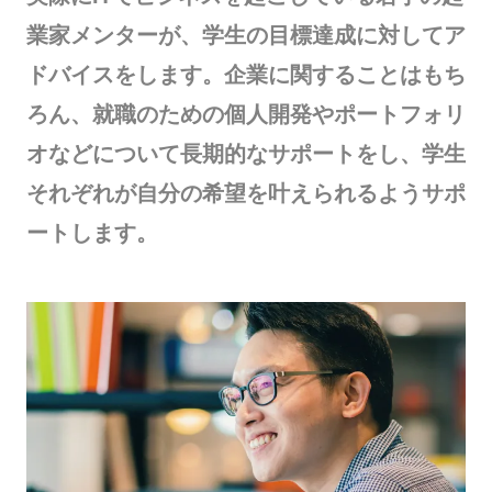
業家メンターが、学生の目標達成に対してア
ドバイスをします。企業に関することはもち
ろん、就職のための個人開発やポートフォリ
オなどについて長期的なサポートをし、学生
それぞれが自分の希望を叶えられるようサポ
ートします。