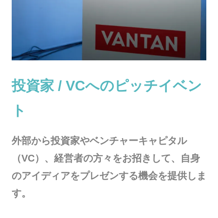
投資家 / VCへのピッチイベン
ト
外部から投資家やベンチャーキャピタル
（VC）、経営者の方々をお招きして、自身
のアイディアをプレゼンする機会を提供しま
す。