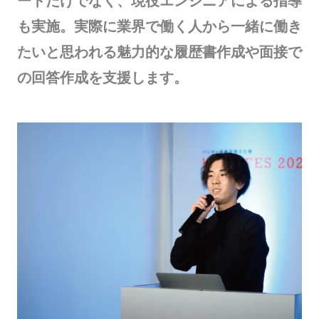
ートだけでなく、現役エンジニアによる指導
も実施。実際に業界で働く人から一緒に働き
たいと思われる魅力的な履歴書作成や面接で
の回答作成を支援します。