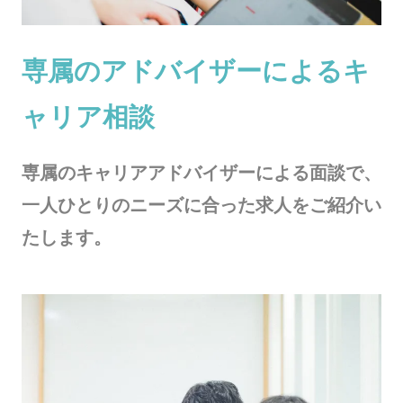
専属のアドバイザーによるキ
ャリア相談
専属のキャリアアドバイザーによる面談で、
一人ひとりのニーズに合った求人をご紹介い
たします。