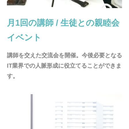
月1回の講師 / 生徒との親睦会
イベント
講師を交えた交流会を開催。今後必要となる
IT業界での人脈形成に役立てることができま
す。