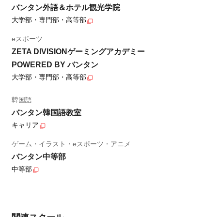
バンタン外語＆ホテル観光学院
大学部・専門部・高等部
eスポーツ
ZETA DIVISIONゲーミングアカデミー
POWERED BY バンタン
大学部・専門部・高等部
韓国語
バンタン韓国語教室
キャリア
ゲーム・イラスト・eスポーツ・アニメ
バンタン中等部
中等部