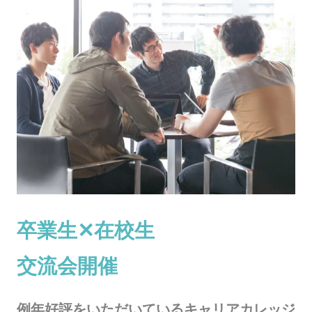
卒業生✕在校生
交流会開催
例年好評をいただいているキャリアカレッジ