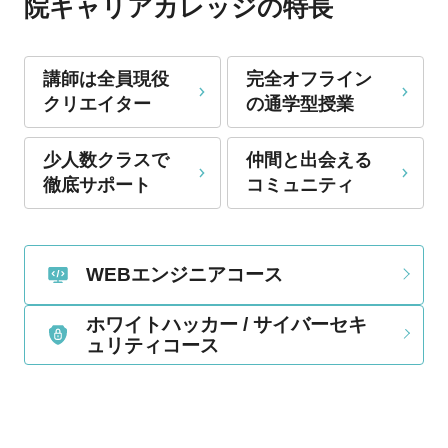
院キャリアカレッジの特長
講師は全員現役
完全オフライン
クリエイター
の通学型授業
少人数クラスで
仲間と出会える
徹底サポート
コミュニティ
WEBエンジニアコース
ホワイトハッカー / サイバーセキ
ュリティコース