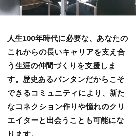
人生100年時代に必要な、あなたの
これからの長いキャリアを支え合
う生涯の仲間づくりを支援しま
す。歴史あるバンタンだからこそ
できるコミュニティにより、新た
なコネクション作りや憧れのクリ
エイターと出会うことも可能にな
ります。