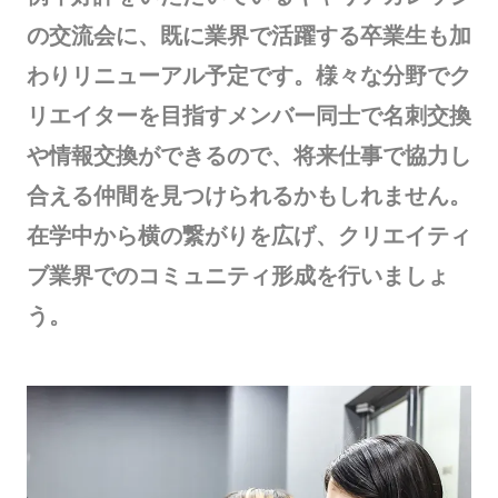
の交流会に、既に業界で活躍する卒業生も加
わりリニューアル予定です。様々な分野でク
リエイターを目指すメンバー同士で名刺交換
や情報交換ができるので、将来仕事で協力し
合える仲間を見つけられるかもしれません。
在学中から横の繋がりを広げ、クリエイティ
ブ業界でのコミュニティ形成を行いましょ
う。