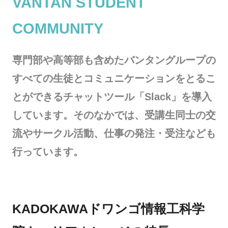
VANTAN STUDENT
COMMUNITY
専門部や高等部も含めたバンタングループの
すべての生徒とコミュニケーションをとるこ
とができるチャットツール「Slack」を導入
しています。そのなかでは、受講生同士の交
流やサークル活動、仕事の発注・受注なども
行っています。
KADOKAWAドワンゴ情報工科学