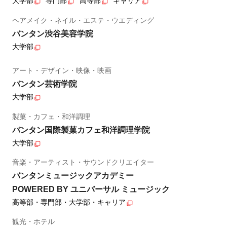
大学部
専門部
高等部
キャリア
ヘアメイク・ネイル・エステ・ウエディング
バンタン渋谷美容学院
大学部
アート・デザイン・映像・映画
バンタン芸術学院
大学部
製菓・カフェ・和洋調理
バンタン国際製菓カフェ和洋調理学院
大学部
音楽・アーティスト・サウンドクリエイター
バンタンミュージックアカデミー
POWERED BY ユニバーサル ミュージック
高等部・専門部・大学部・キャリア
観光・ホテル