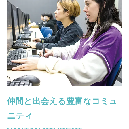
仲間と出会える豊富なコミュ
ニティ