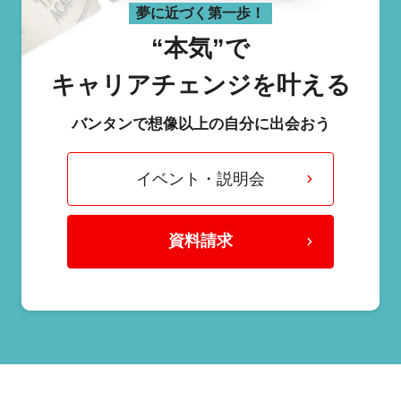
夢に近づく第一歩！
“本気”で
キャリアチェンジを叶える
バンタンで想像以上の自分に出会おう
イベント・説明会
資料請求