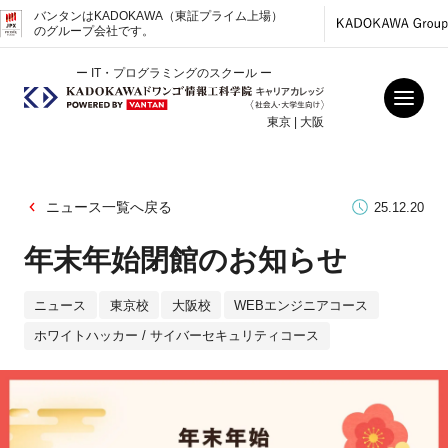
バンタンはKADOKAWA（東証プライム上場）
のグループ会社です。
ー IT・プログラミングのスクール ー
東京 | 大阪
ニュース一覧へ戻る
25.12.20
年末年始閉館のお知らせ
ニュース
東京校
大阪校
WEBエンジニアコース
ホワイトハッカー / サイバーセキュリティコース