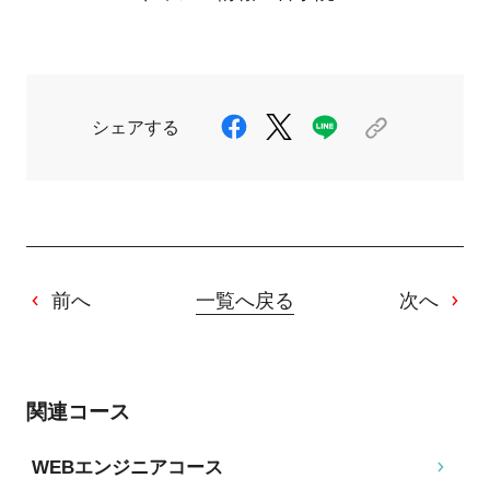
シェアする
前へ
一覧へ戻る
次へ
関連コース
WEBエンジニアコース