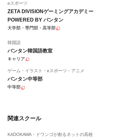
eスポーツ
ZETA DIVISIONゲーミングアカデミー
POWERED BY バンタン
大学部・専門部・高等部
韓国語
バンタン韓国語教室
キャリア
ゲーム・イラスト・eスポーツ・アニメ
バンタン中等部
中等部
関連スクール
KADOKAWA・ドワンゴが創るネットの高校