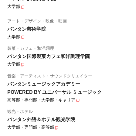
大学部
アート・デザイン・映像・映画
バンタン芸術学院
大学部
製菓・カフェ・和洋調理
バンタン国際製菓カフェ和洋調理学院
大学部
音楽・アーティスト・サウンドクリエイター
バンタンミュージックアカデミー
POWERED BY ユニバーサル ミュージック
高等部・専門部・大学部・キャリア
観光・ホテル
バンタン外語＆ホテル観光学院
大学部・専門部・高等部