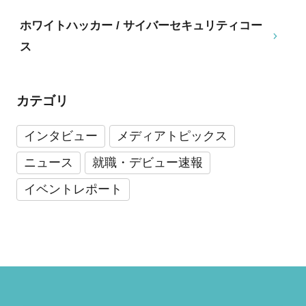
ホワイトハッカー / サイバーセキュリティコー
ス
カテゴリ
インタビュー
メディアトピックス
ニュース
就職・デビュー速報
イベントレポート