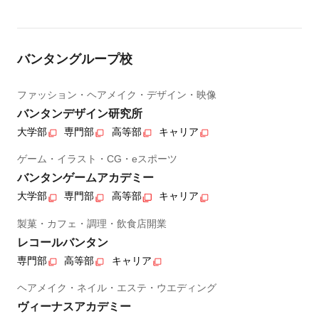
バンタングループ校
ファッション・ヘアメイク・デザイン・映像
バンタンデザイン研究所
大学部
専門部
高等部
キャリア
ゲーム・イラスト・CG・eスポーツ
バンタンゲームアカデミー
大学部
専門部
高等部
キャリア
製菓・カフェ・調理・飲食店開業
レコールバンタン
専門部
高等部
キャリア
ヘアメイク・ネイル・エステ・ウエディング
ヴィーナスアカデミー