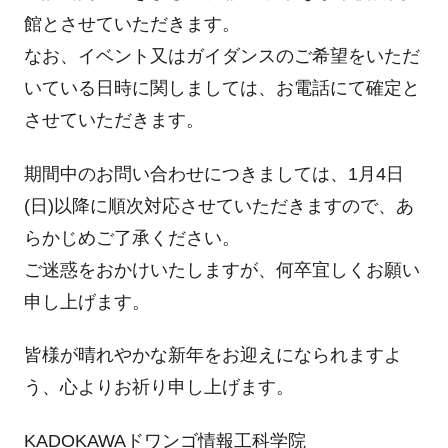
館とさせていただきます。
なお、イベント又はガイダンスのご希望をいただ
いている日時に関しましては、お電話にて確定と
させていただきます。
期間中のお問い合わせにつきましては、1月4日
(日)以降に順次対応させていただきますので、あ
らかじめご了承ください。
ご迷惑をおかけいたしますが、何卒宜しくお願い
申し上げます。
皆様が晴れやかな新年をお迎えになられますよ
う、心よりお祈り申し上げます。
KADOKAWAドワンゴ情報工科学院