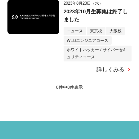
2023年8月23日（水）
2023年10月生募集は終了し
ました
ニュース
東京校
大阪校
WEBエンジニアコース
ホワイトハッカー / サイバーセキ
ュリティコース
詳しくみる
8件中
8
件表示