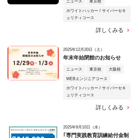
ニュース
東京校
ホワイトハッカー / サイバーセキ
ュリティコース
詳しくみる
2025年12月20日（土）
年末年始閉館のお知らせ
ニュース
東京校
大阪校
WEBエンジニアコース
ホワイトハッカー / サイバーセキ
ュリティコース
詳しくみる
2025年9月10日（水）
｢専門実践教育訓練給付金制