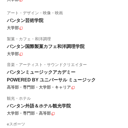
アート・デザイン・映像・映画
バンタン芸術学院
大学部
製菓・カフェ・和洋調理
バンタン国際製菓カフェ和洋調理学院
大学部
音楽・アーティスト・サウンドクリエイター
バンタンミュージックアカデミー
POWERED BY ユニバーサル ミュージック
高等部・専門部・大学部・キャリア
観光・ホテル
バンタン外語＆ホテル観光学院
大学部・専門部・高等部
eスポーツ