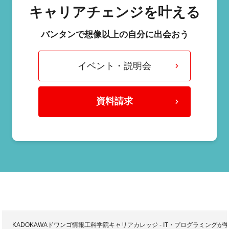
キャリアチェンジを叶える
バンタンで想像以上の自分に出会おう
イベント・説明会
資料請求
KADOKAWAドワンゴ情報工科学院キャリアカレッジ - IT・プログラミング