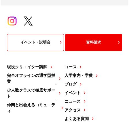
イベント・説明会
資料請求
現役クリエイター講師
コース
完全オフラインの通学型授
入学案内・学費
業
ブログ
少人数クラスで徹底サポー
イベント
ト
ニュース
仲間と出会えるコミュニテ
アクセス
ィ
よくある質問