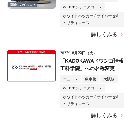
WEBエンジニアコース
ホワイトハッカー / サイバーセキ
ュリティコース
詳しくみる
2023年8月29日（火）
「KADOKAWAドワンゴ情報
工科学院」への名称変更
ニュース
東京校
大阪校
WEBエンジニアコース
ホワイトハッカー / サイバーセキ
ュリティコース
詳しくみる