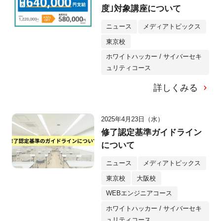
度｣対象講座について
ニュース
メディアトピックス
東京校
ホワイトハッカー / サイバーセキ
ュリティコース
詳しくみる
2025年4月23日（水）
修了認定基準ガイドライン
について
ニュース
メディアトピックス
東京校
大阪校
WEBエンジニアコース
ホワイトハッカー / サイバーセキ
ュリティコース