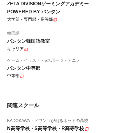
ZETA DIVISIONゲーミングアカデミー
POWERED BY バンタン
大学部・専門部・高等部
韓国語
バンタン韓国語教室
キャリア
ゲーム・イラスト・eスポーツ・アニメ
バンタン中等部
中等部
関連スクール
KADOKAWA・ドワンゴが創るネットの高校
N高等学校・S高等学校・R高等学校