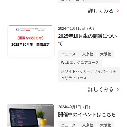
詳しくみる
2024年10月15日（火）
2025年10月生の開講につい
て
ニュース
東京校
大阪校
WEBエンジニアコース
ホワイトハッカー / サイバーセキ
ュリティコース
詳しくみる
2024年9月1日（日）
開催中のイベントはこちら
ニュース
東京校
大阪校