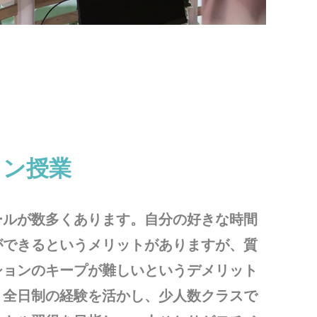
イン授業
ールが数多くあります。自分の好きな時間
ができるというメリットがありますが、質
ションのキープが難しいというデメリット
、全日制の経験を活かし、少人数クラスで