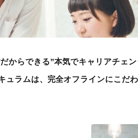
営だからできる”本気でキャリアチェ
キュラムは、完全オフラインにこだわ