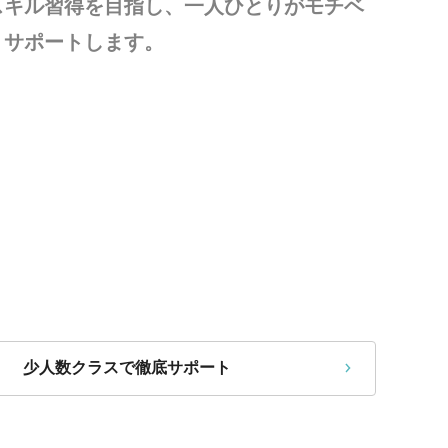
スキル習得を目指し、一人ひとりがモチベ
うサポートします。
少人数クラスで徹底サポート