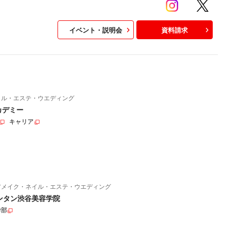
イベント・説明会
資料請求
イル・エステ・ウエディング
カデミー
キャリア
アメイク・ネイル・エステ・ウエディング
ンタン渋谷美容学院
学部