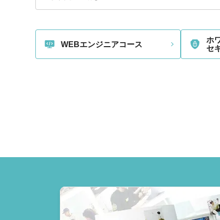
ホワ
WEBエンジニアコース
セ