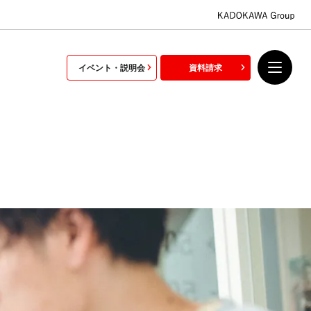
イベント・説明会
資料請求