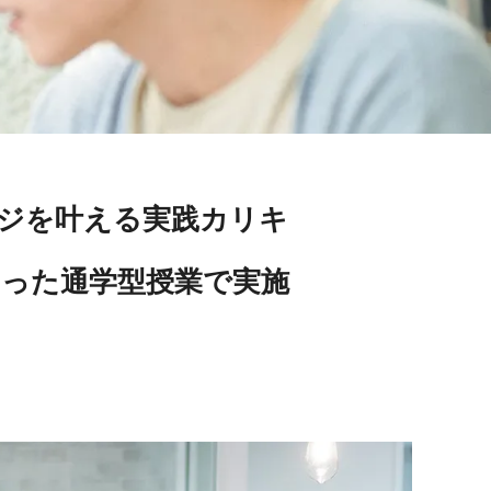
ンジを叶える実践カリキ
った通学型授業で実施