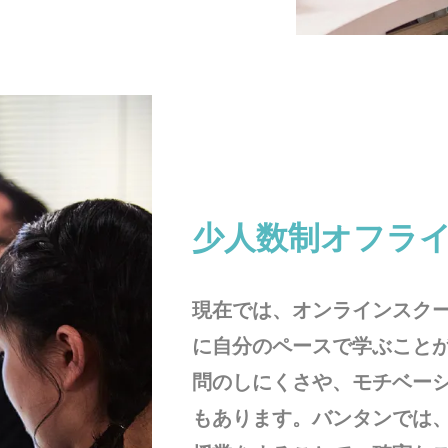
少人数制オフラ
現在では、オンラインスク
に自分のペースで学ぶこと
問のしにくさや、モチベー
もあります。バンタンでは