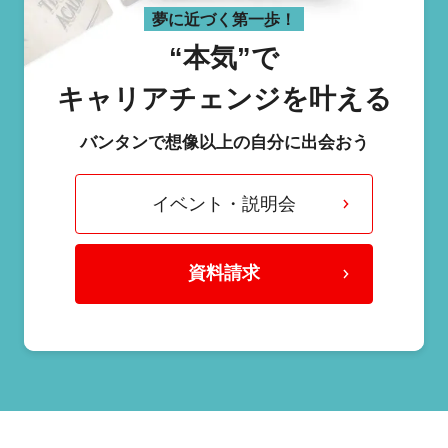
夢に近づく第一歩！
“本気”で
キャリアチェンジを叶える
バンタンで想像以上の自分に出会おう
イベント・説明会
資料請求