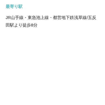
最寄り駅
JR山手線・東急池上線・都営地下鉄浅草線/五反
田駅より徒歩8分