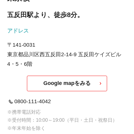
五反田駅より、徒歩8分。
アドレス
〒141-0031
東京都品川区西五反田2-14-9 五反田ケイズビル
4・5・6階
Google mapをみる
0800-111-4042
※携帯電話対応
※受付時間：10:00～19:00（平日・土日・祝祭日）
※年末年始を除く