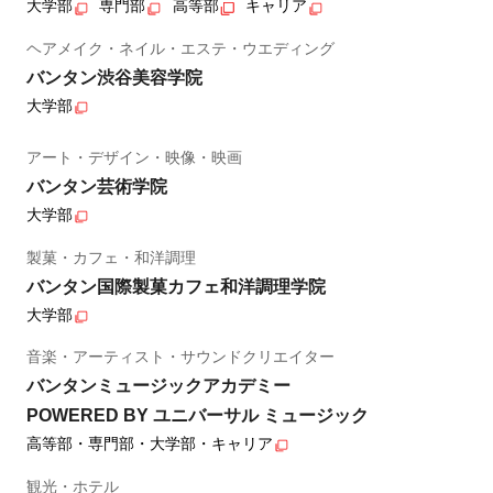
大学部
専門部
高等部
キャリア
ヘアメイク・ネイル・エステ・ウエディング
バンタン渋谷美容学院
大学部
アート・デザイン・映像・映画
バンタン芸術学院
大学部
製菓・カフェ・和洋調理
バンタン国際製菓カフェ和洋調理学院
大学部
音楽・アーティスト・サウンドクリエイター
バンタンミュージックアカデミー
POWERED BY ユニバーサル ミュージック
高等部・専門部・大学部・キャリア
観光・ホテル