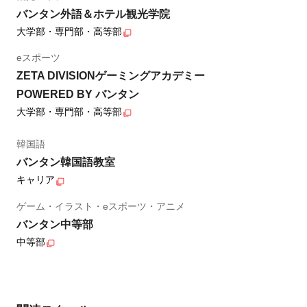
バンタン外語＆ホテル観光学院
大学部・専門部・高等部
eスポーツ
ZETA DIVISIONゲーミングアカデミー
POWERED BY バンタン
大学部・専門部・高等部
韓国語
バンタン韓国語教室
キャリア
ゲーム・イラスト・eスポーツ・アニメ
バンタン中等部
中等部