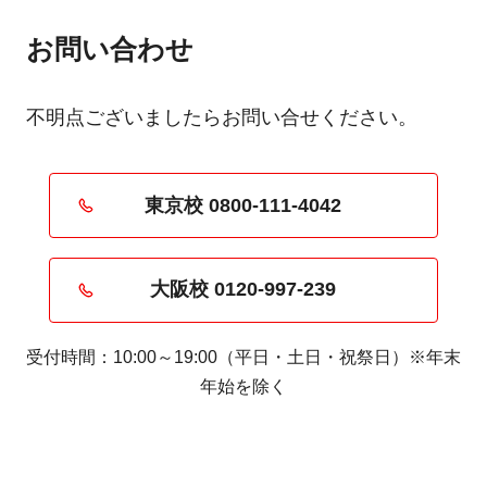
お問い合わせ
不明点ございましたらお問い合せください。
東京校 0800-111-4042
大阪校 0120‐997‐239
受付時間：10:00～19:00（平日・土日・祝祭日）※年末
年始を除く