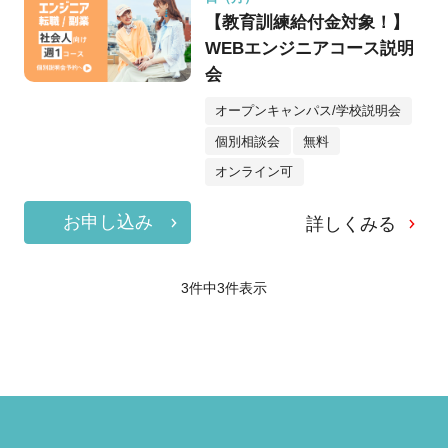
【教育訓練給付金対象！】
WEBエンジニアコース説明
会
オープンキャンパス/学校説明会
個別相談会
無料
オンライン可
お申し込み
詳しくみる
3件中
3
件表示