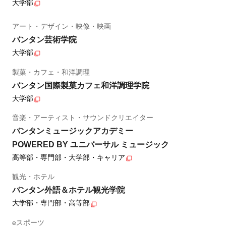
大学部
アート・デザイン・映像・映画
バンタン芸術学院
大学部
製菓・カフェ・和洋調理
バンタン国際製菓カフェ和洋調理学院
大学部
音楽・アーティスト・サウンドクリエイター
バンタンミュージックアカデミー
POWERED BY ユニバーサル ミュージック
高等部・専門部・大学部・キャリア
観光・ホテル
バンタン外語＆ホテル観光学院
大学部・専門部・高等部
eスポーツ