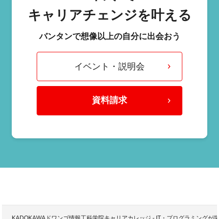
キャリアチェンジを叶える
バンタンで想像以上の自分に出会おう
イベント・説明会
資料請求
KADOKAWAドワンゴ情報工科学院キャリアカレッジ - IT・プログラミング