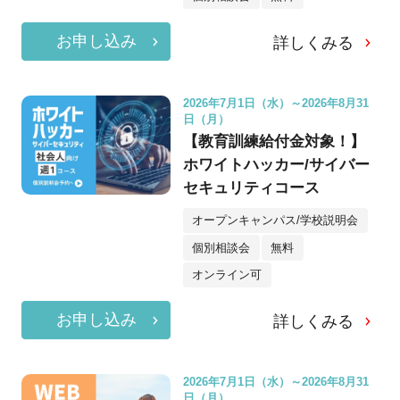
お申し込み
詳しくみる
2026年7月1日（水）～2026年8月31
日（月）
【教育訓練給付金対象！】
ホワイトハッカー/サイバー
セキュリティコース
オープンキャンパス/学校説明会
個別相談会
無料
オンライン可
お申し込み
詳しくみる
2026年7月1日（水）～2026年8月31
日（月）