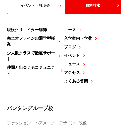
イベント・説明会
資料請求
現役クリエイター講師
コース
完全オフラインの通学型授
入学案内・学費
業
ブログ
少人数クラスで徹底サポー
イベント
ト
ニュース
仲間と出会えるコミュニテ
アクセス
ィ
よくある質問
バンタングループ校
ファッション・ヘアメイク・デザイン・映像