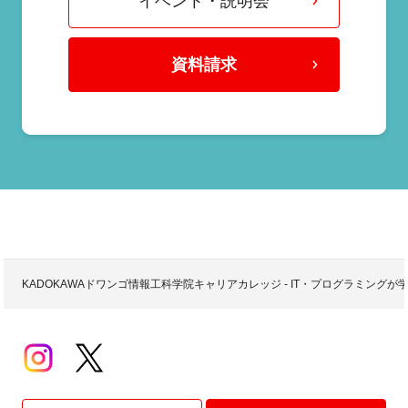
イベント・説明会
資料請求
KADOKAWAドワンゴ情報工科学院キャリアカレッジ - IT・プログラミング