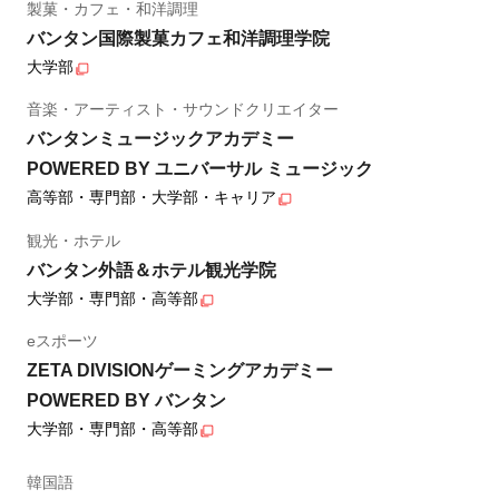
製菓・カフェ・和洋調理
バンタン国際製菓カフェ和洋調理学院
大学部
音楽・アーティスト・サウンドクリエイター
バンタンミュージックアカデミー
POWERED BY ユニバーサル ミュージック
高等部・専門部・大学部・キャリア
観光・ホテル
バンタン外語＆ホテル観光学院
大学部・専門部・高等部
eスポーツ
ZETA DIVISIONゲーミングアカデミー
POWERED BY バンタン
大学部・専門部・高等部
韓国語