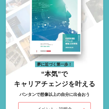
夢に近づく第一歩！
“本気”で
キャリアチェンジを叶える
バンタンで想像以上の自分に出会おう