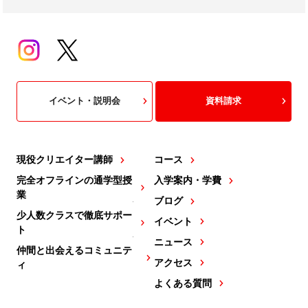
イベント・説明会
資料請求
現役クリエイター講師
コース
完全オフラインの通学型授
入学案内・学費
業
ブログ
少人数クラスで徹底サポー
イベント
ト
ニュース
仲間と出会えるコミュニテ
アクセス
ィ
よくある質問