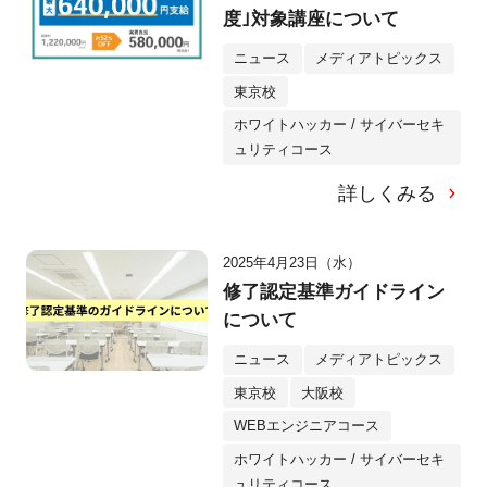
度｣対象講座について
ニュース
メディアトピックス
東京校
ホワイトハッカー / サイバーセキ
ュリティコース
詳しくみる
2025年4月23日（水）
修了認定基準ガイドライン
について
ニュース
メディアトピックス
東京校
大阪校
WEBエンジニアコース
ホワイトハッカー / サイバーセキ
ュリティコース