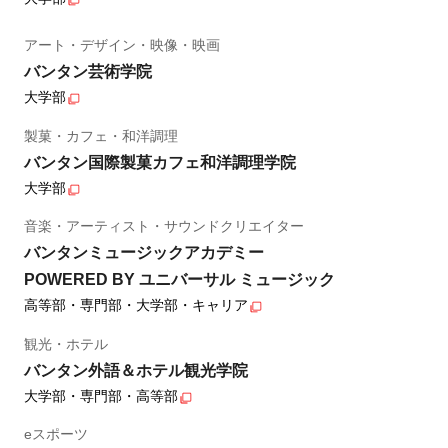
アート・デザイン・映像・映画
バンタン芸術学院
大学部
製菓・カフェ・和洋調理
バンタン国際製菓カフェ和洋調理学院
大学部
音楽・アーティスト・サウンドクリエイター
バンタンミュージックアカデミー
POWERED BY ユニバーサル ミュージック
高等部・専門部・大学部・キャリア
観光・ホテル
バンタン外語＆ホテル観光学院
大学部・専門部・高等部
eスポーツ