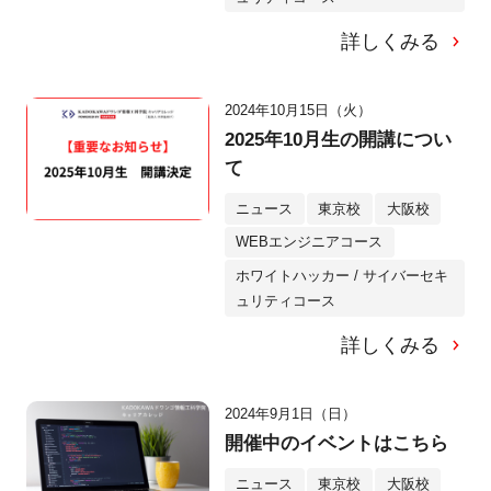
詳しくみる
2024年10月15日（火）
2025年10月生の開講につい
て
ニュース
東京校
大阪校
WEBエンジニアコース
ホワイトハッカー / サイバーセキ
ュリティコース
詳しくみる
2024年9月1日（日）
開催中のイベントはこちら
ニュース
東京校
大阪校