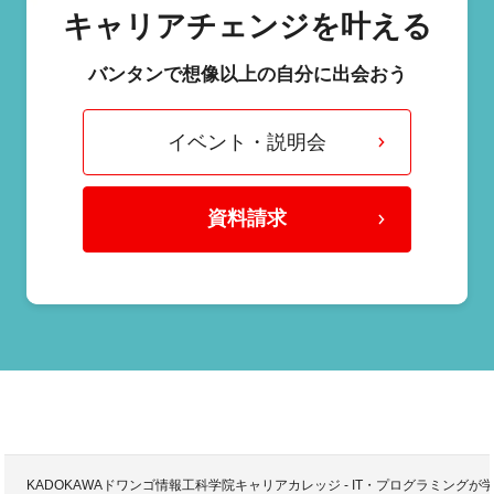
キャリアチェンジを叶える
バンタンで想像以上の自分に出会おう
イベント・説明会
資料請求
KADOKAWAドワンゴ情報工科学院キャリアカレッジ - IT・プログラミング