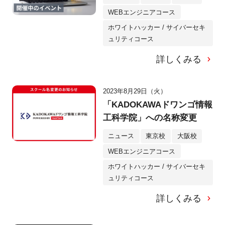
WEBエンジニアコース
ホワイトハッカー / サイバーセキ
ュリティコース
詳しくみる
2023年8月29日（火）
「KADOKAWAドワンゴ情報
工科学院」への名称変更
ニュース
東京校
大阪校
WEBエンジニアコース
ホワイトハッカー / サイバーセキ
ュリティコース
詳しくみる