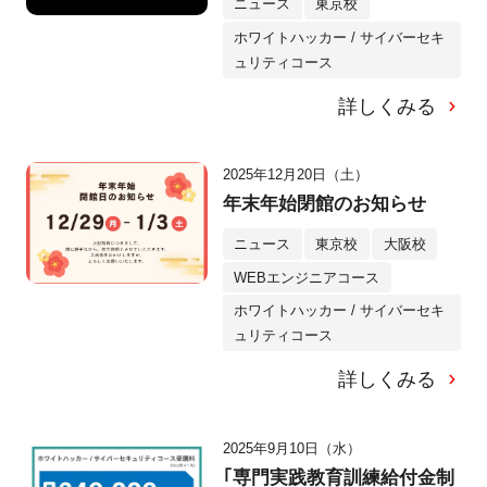
ニュース
東京校
ホワイトハッカー / サイバーセキ
ュリティコース
詳しくみる
2025年12月20日（土）
年末年始閉館のお知らせ
ニュース
東京校
大阪校
WEBエンジニアコース
ホワイトハッカー / サイバーセキ
ュリティコース
詳しくみる
2025年9月10日（水）
｢専門実践教育訓練給付金制