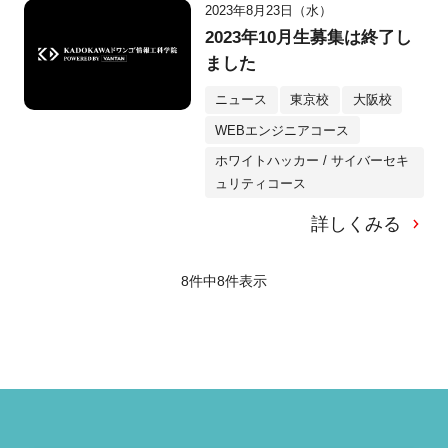
2023年8月23日（水）
2023年10月生募集は終了し
ました
ニュース
東京校
大阪校
WEBエンジニアコース
ホワイトハッカー / サイバーセキ
ュリティコース
詳しくみる
8件中
8
件表示