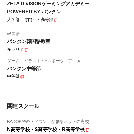
ZETA DIVISIONゲーミングアカデミー
POWERED BY バンタン
大学部・専門部・高等部
韓国語
バンタン韓国語教室
キャリア
ゲーム・イラスト・eスポーツ・アニメ
バンタン中等部
中等部
関連スクール
KADOKAWA・ドワンゴが創るネットの高校
N高等学校・S高等学校・R高等学校