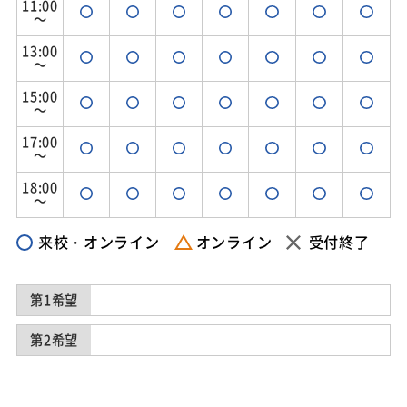
11:00
～
13:00
～
15:00
～
17:00
～
18:00
～
来校・オンライン
オンライン
受付終了
第1希望
第2希望