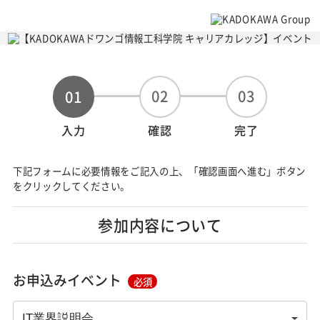
02
03
01
入力
確認
完了
下記フォームに必要情報をご記入の上、「確認画面へ進む」ボタン
をクリックしてください。
参加内容について
お申込みイベント
必須