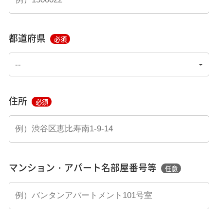
都道府県
必須
住所
必須
マンション・アパート名部屋番号等
任意