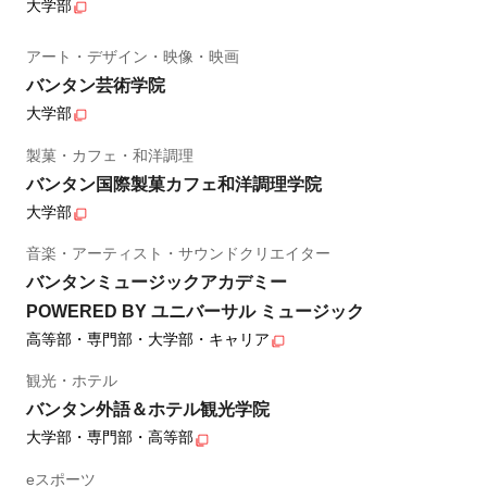
大学部
アート・デザイン・映像・映画
バンタン芸術学院
大学部
製菓・カフェ・和洋調理
バンタン国際製菓カフェ和洋調理学院
大学部
音楽・アーティスト・サウンドクリエイター
バンタンミュージックアカデミー
POWERED BY ユニバーサル ミュージック
高等部・専門部・大学部・キャリア
観光・ホテル
バンタン外語＆ホテル観光学院
大学部・専門部・高等部
eスポーツ