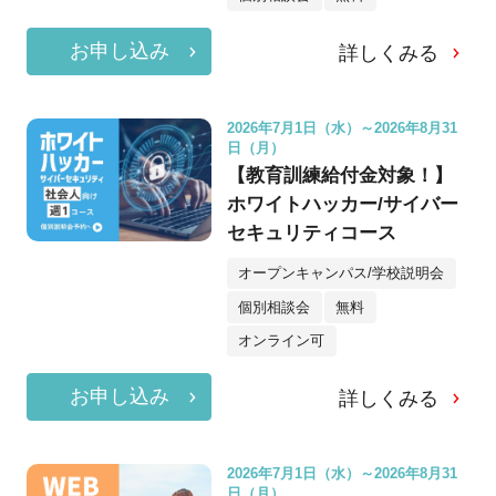
お申し込み
詳しくみる
2026年7月1日（水）～2026年8月31
日（月）
【教育訓練給付金対象！】
ホワイトハッカー/サイバー
セキュリティコース
オープンキャンパス/学校説明会
個別相談会
無料
オンライン可
お申し込み
詳しくみる
2026年7月1日（水）～2026年8月31
日（月）