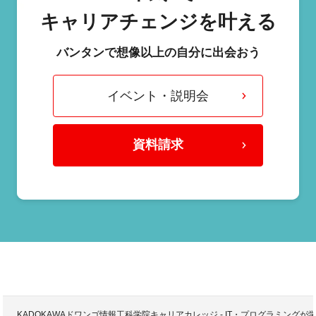
キャリアチェンジを叶える
バンタンで想像以上の自分に出会おう
イベント・説明会
資料請求
KADOKAWAドワンゴ情報工科学院キャリアカレッジ - IT・プログラミング