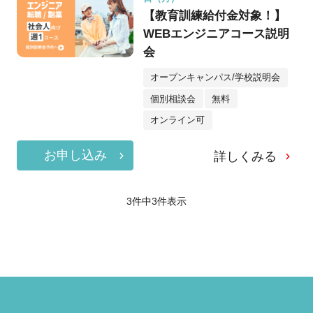
【教育訓練給付金対象！】
WEBエンジニアコース説明
会
オープンキャンパス/学校説明会
個別相談会
無料
オンライン可
お申し込み
詳しくみる
3件中
3
件表示