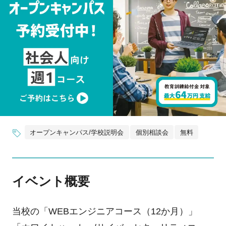
オープンキャンパス/学校説明会
個別相談会
無料
イベント概要
当校の「WEBエンジニアコース（12か月）」