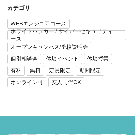
カテゴリ
WEBエンジニアコース
ホワイトハッカー / サイバーセキュリティコ
ース
オープンキャンパス/学校説明会
個別相談会
体験イベント
体験授業
有料
無料
定員限定
期間限定
オンライン可
友人同伴OK