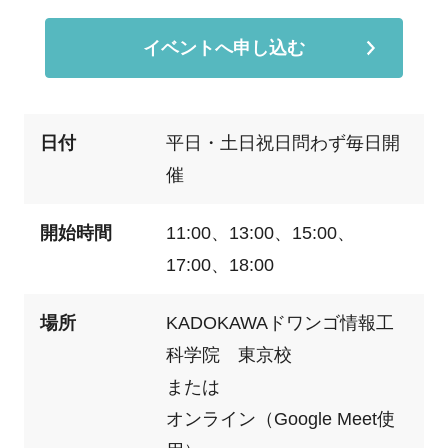
イベントへ申し込む
日付
平日・土日祝日問わず毎日開
催
開始時間
11:00、13:00、15:00、
17:00、18:00
場所
KADOKAWAドワンゴ情報工
科学院 東京校
または
オンライン（Google Meet使