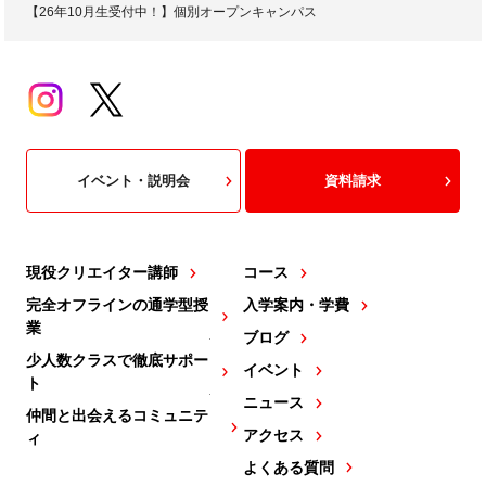
【26年10月生受付中！】個別オープンキャンパス
イベント・説明会
資料請求
現役クリエイター講師
コース
完全オフラインの通学型授
入学案内・学費
業
ブログ
少人数クラスで徹底サポー
イベント
ト
ニュース
仲間と出会えるコミュニテ
アクセス
ィ
よくある質問