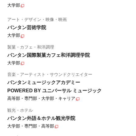
大学部
アート・デザイン・映像・映画
バンタン芸術学院
大学部
製菓・カフェ・和洋調理
バンタン国際製菓カフェ和洋調理学院
大学部
音楽・アーティスト・サウンドクリエイター
バンタンミュージックアカデミー
POWERED BY ユニバーサル ミュージック
高等部・専門部・大学部・キャリア
観光・ホテル
バンタン外語＆ホテル観光学院
大学部・専門部・高等部