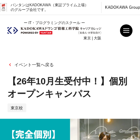
バンタンはKADOKAWA（東証プライム上場）
のグループ会社です。
ー IT・プログラミングのスクール ー
東京 | 大阪
イベント一覧へ戻る
【26年10月生受付中！】個別
オープンキャンパス
東京校