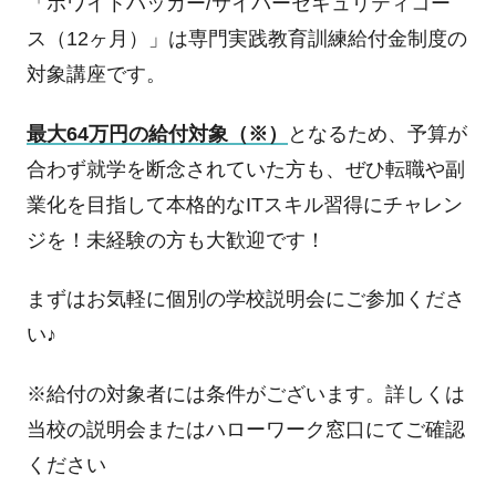
「ホワイトハッカー/サイバーセキュリティコー
ス（12ヶ月）」は専門実践教育訓練給付金制度の
対象講座です。
最大64万円の給付対象（※）
となるため、予算が
合わず就学を断念されていた方も、ぜひ転職や副
業化を目指して本格的なITスキル習得にチャレン
ジを！未経験の方も大歓迎です！
まずはお気軽に個別の学校説明会にご参加くださ
い♪
※給付の対象者には条件がございます。詳しくは
当校の説明会またはハローワーク窓口にてご確認
ください