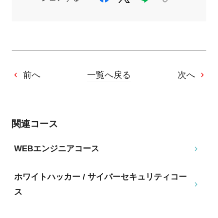
前へ
一覧へ戻る
次へ
関連コース
WEBエンジニアコース
ホワイトハッカー / サイバーセキュリティコー
ス