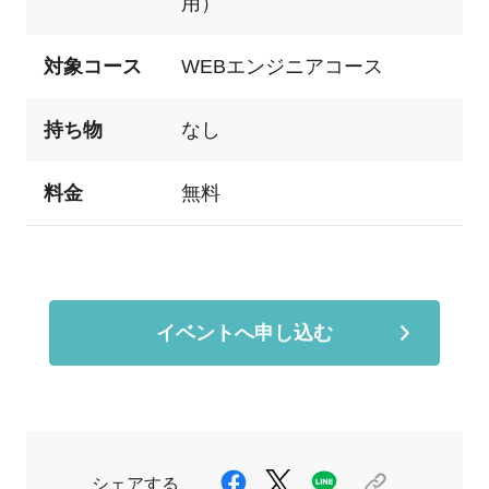
用）
対象コース
WEBエンジニアコース
持ち物
なし
料金
無料
イベントへ申し込む
シェアする