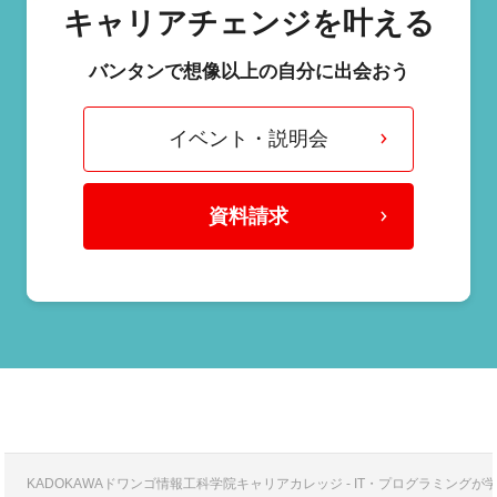
キャリアチェンジを叶える
バンタンで想像以上の自分に出会おう
イベント・説明会
資料請求
KADOKAWAドワンゴ情報工科学院キャリアカレッジ - IT・プログラミング